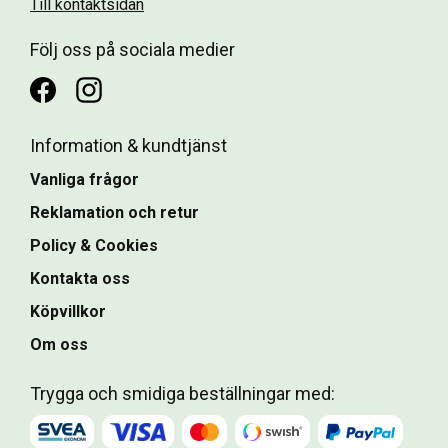
Till kontaktsidan
Följ oss på sociala medier
Information & kundtjänst
Vanliga frågor
Reklamation och retur
Policy & Cookies
Kontakta oss
Köpvillkor
Om oss
Trygga och smidiga beställningar med: