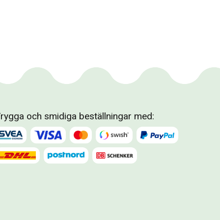
rygga och smidiga beställningar med: