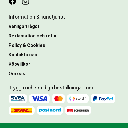
Information & kundtjänst
Vanliga frågor
Reklamation och retur
Policy & Cookies
Kontakta oss
Köpvillkor
Om oss
Trygga och smidiga beställningar med: