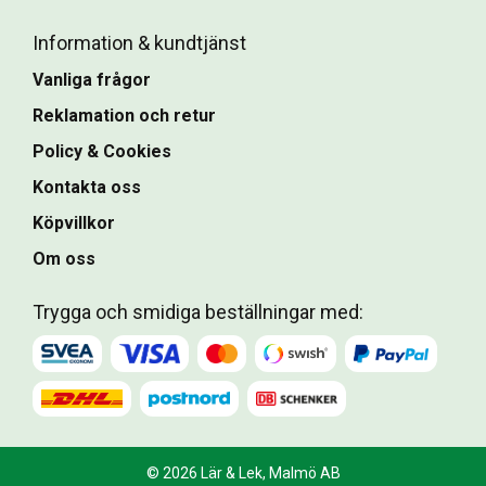
Information & kundtjänst
Vanliga frågor
Reklamation och retur
Policy & Cookies
Kontakta oss
Köpvillkor
Om oss
Trygga och smidiga beställningar med:
© 2026 Lär & Lek, Malmö AB