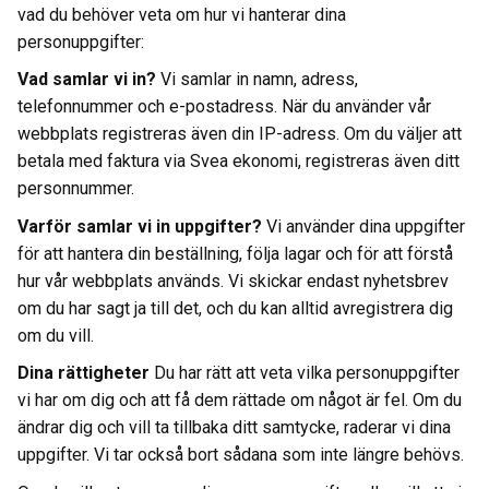
vad du behöver veta om hur vi hanterar dina
personuppgifter:
Vad samlar vi in?
Vi samlar in namn, adress,
telefonnummer och e-postadress. När du använder vår
webbplats registreras även din IP-adress. Om du väljer att
betala med faktura via Svea ekonomi, registreras även ditt
personnummer.
Varför samlar vi in uppgifter?
Vi använder dina uppgifter
för att hantera din beställning, följa lagar och för att förstå
hur vår webbplats används. Vi skickar endast nyhetsbrev
om du har sagt ja till det, och du kan alltid avregistrera dig
om du vill.
Dina rättigheter
Du har rätt att veta vilka personuppgifter
vi har om dig och att få dem rättade om något är fel. Om du
ändrar dig och vill ta tillbaka ditt samtycke, raderar vi dina
uppgifter. Vi tar också bort sådana som inte längre behövs.