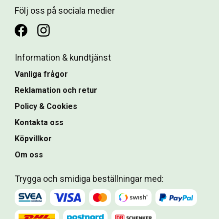
Följ oss på sociala medier
Information & kundtjänst
Vanliga frågor
Reklamation och retur
Policy & Cookies
Kontakta oss
Köpvillkor
Om oss
Trygga och smidiga beställningar med: