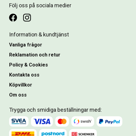
Följ oss på sociala medier
Information & kundtjänst
Vanliga frågor
Reklamation och retur
Policy & Cookies
Kontakta oss
Köpvillkor
Om oss
Trygga och smidiga beställningar med: