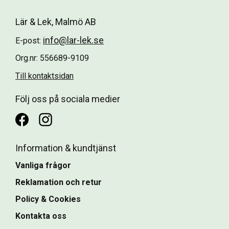
Lär & Lek, Malmö AB
info@lar-lek.se
E-post:
Org.nr: 556689-9109
Till kontaktsidan
Följ oss på sociala medier
Information & kundtjänst
Vanliga frågor
Reklamation och retur
Policy & Cookies
Kontakta oss