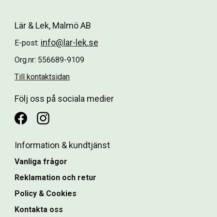
Lär & Lek, Malmö AB
info@lar-lek.se
E-post:
Org.nr: 556689-9109
Till kontaktsidan
Följ oss på sociala medier
Information & kundtjänst
Vanliga frågor
Reklamation och retur
Policy & Cookies
Kontakta oss