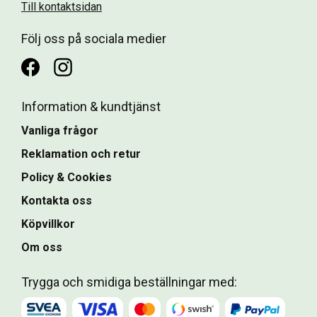
Till kontaktsidan
Följ oss på sociala medier
Information & kundtjänst
Vanliga frågor
Reklamation och retur
Policy & Cookies
Kontakta oss
Köpvillkor
Om oss
Trygga och smidiga beställningar med: