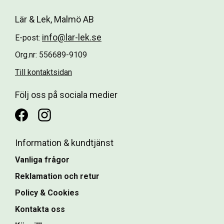
Lär & Lek, Malmö AB
info@lar-lek.se
E-post:
Org.nr: 556689-9109
Till kontaktsidan
Följ oss på sociala medier
Information & kundtjänst
Vanliga frågor
Reklamation och retur
Policy & Cookies
Kontakta oss