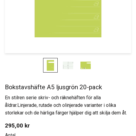
Bokstavshäfte A5 ljusgrön 20-pack
En stilren serie skriv- och räknehäften för alla
åldrar.Linjerade, rutade och olinjerade varianter i olika
storlekar och de härliga färger hjälper dig att skilja dem åt.
295,00
kr
Antal