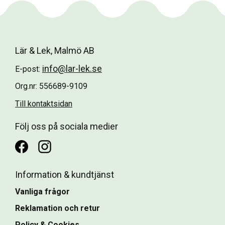
Lär & Lek, Malmö AB
info@lar-lek.se
E-post:
Org.nr: 556689-9109
Till kontaktsidan
Följ oss på sociala medier
Information & kundtjänst
Vanliga frågor
Reklamation och retur
Policy & Cookies