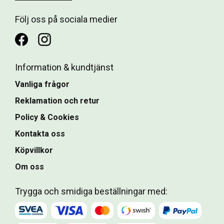
Följ oss på sociala medier
Information & kundtjänst
Vanliga frågor
Reklamation och retur
Policy & Cookies
Kontakta oss
Köpvillkor
Om oss
Trygga och smidiga beställningar med: