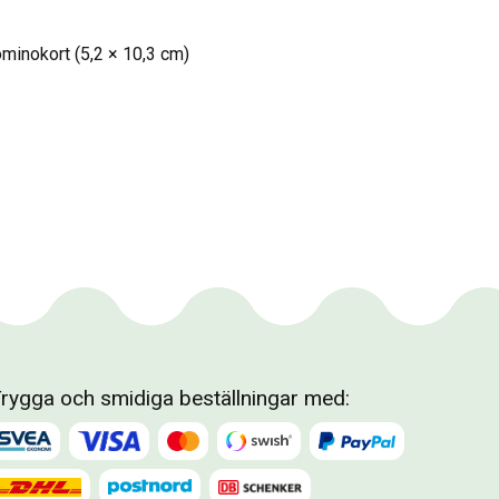
minokort (5,2 × 10,3 cm)
rygga och smidiga beställningar med: