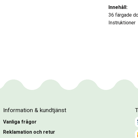
Innehåll:
36 färgade do
Instruktioner
Information & kundtjänst
T
Vanliga frågor
Reklamation och retur