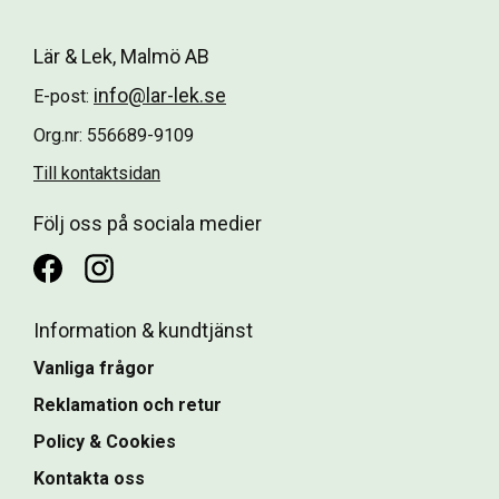
Lär & Lek, Malmö AB
info@lar-lek.se
E-post:
Org.nr: 556689-9109
Till kontaktsidan
Följ oss på sociala medier
Information & kundtjänst
Vanliga frågor
Reklamation och retur
Policy & Cookies
Kontakta oss