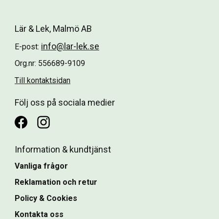
Lär & Lek, Malmö AB
info@lar-lek.se
E-post:
Org.nr: 556689-9109
Till kontaktsidan
Följ oss på sociala medier
Information & kundtjänst
Vanliga frågor
Reklamation och retur
Policy & Cookies
Kontakta oss