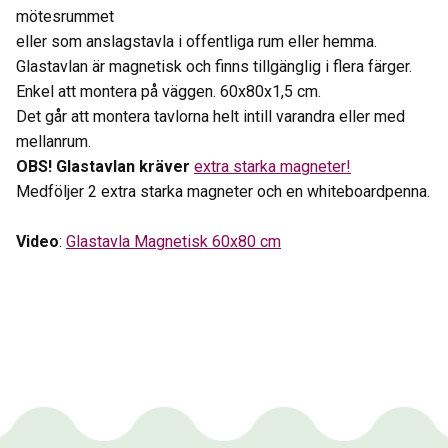
mötesrummet
eller som anslagstavla i offentliga rum eller hemma.
Glastavlan är magnetisk och finns tillgänglig i flera färger.
Enkel att montera på väggen. 60x80x1,5 cm.
Det går att montera tavlorna helt intill varandra eller med
mellanrum.
OBS! Glastavlan kräver
extra starka magneter!
Medföljer 2 extra starka magneter och en whiteboardpenna.
Video
:
Glastavla Magnetisk 60x80 cm