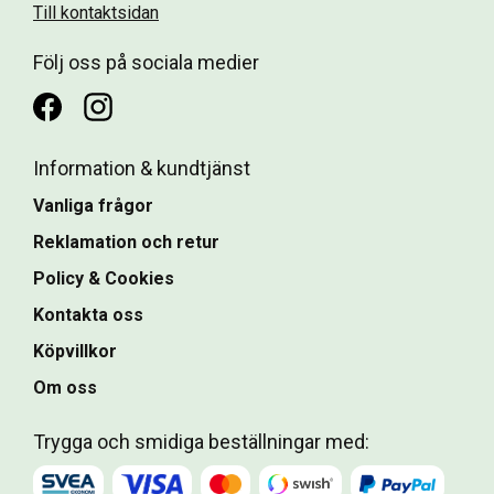
Till kontaktsidan
Följ oss på sociala medier
Information & kundtjänst
Vanliga frågor
Reklamation och retur
Policy & Cookies
Kontakta oss
Köpvillkor
Om oss
Trygga och smidiga beställningar med: