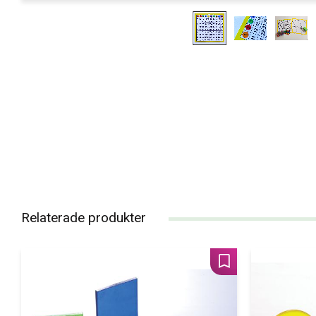
Relaterade produkter
Lägg till i favoriter