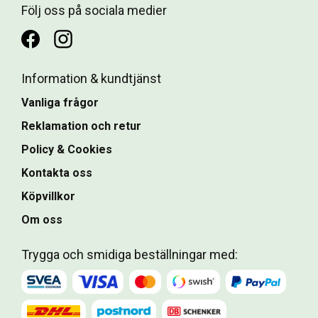
Följ oss på sociala medier
Information & kundtjänst
Vanliga frågor
Reklamation och retur
Policy & Cookies
Kontakta oss
Köpvillkor
Om oss
Trygga och smidiga beställningar med: