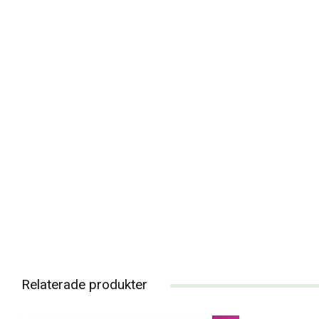
Relaterade produkter