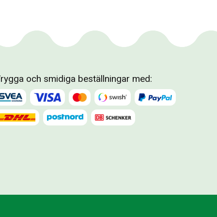
rygga och smidiga beställningar med: