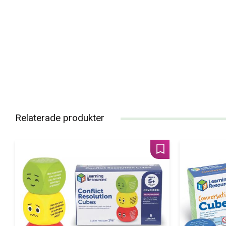
Relaterade produkter
Lägg till i favoriter