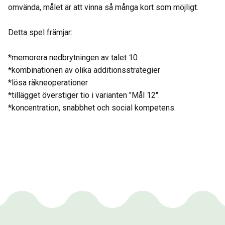
omvända, målet är att vinna så många kort som möjligt.
Detta spel främjar:
*memorera nedbrytningen av talet 10
*kombinationen av olika additionsstrategier
*lösa räkneoperationer
*tillägget överstiger tio i varianten "Mål 12".
*koncentration, snabbhet och social kompetens.