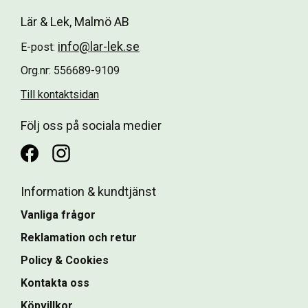
Lär & Lek, Malmö AB
info@lar-lek.se
E-post:
Org.nr: 556689-9109
Till kontaktsidan
Följ oss på sociala medier
Information & kundtjänst
Vanliga frågor
Reklamation och retur
Policy & Cookies
Kontakta oss
Köpvillkor