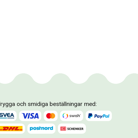
rygga och smidiga beställningar med: