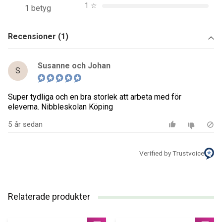
1
☆
1 betyg
Recensioner (1)
Susanne och Johan
S
Super tydliga och en bra storlek att arbeta med för
eleverna. Nibbleskolan Köping
5 år sedan
Verified by Trustvoice
Relaterade produkter