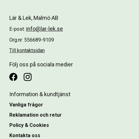
Lär & Lek, Malmö AB
info@lar-lek.se
E-post:
Org.nr: 556689-9109
Till kontaktsidan
Följ oss på sociala medier
Information & kundtjänst
Vanliga frågor
Reklamation och retur
Policy & Cookies
Kontakta oss