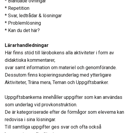
* Blandade övningar
* Repetition
* Svar, ledtrådar & lösningar
* Problemlösning
* Kan du det här?
Lärarhandledningar
Här finns stöd till lärobokens alla aktiviteter i form av
didaktiska kommentarer,
svar samt information om materiel och genomförande.
Dessutom finns kopieringsunderlag med ytterligare
Aktiviteter, Träna mera, Teman och Uppgiftsbanker.
Uppgiftsbankerna innehåller uppgifter som kan användas
som underlag vid provkonstruktion.
De är kategoriserade efter de förmågor som eleverna kan
redovisa i sina lösningar.
Till samtliga uppgifter ges svar och ofta också