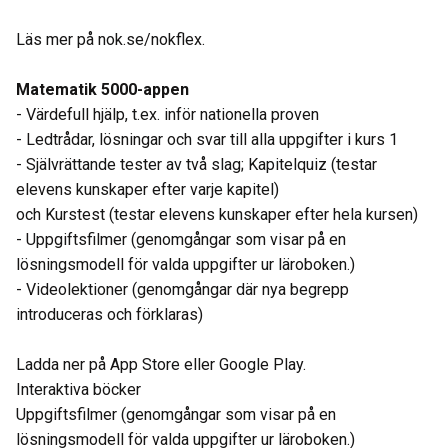
Läs mer på nok.se/nokflex.
Matematik 5000-appen
- Värdefull hjälp, t.ex. inför nationella proven
- Ledtrådar, lösningar och svar till alla uppgifter i kurs 1
- Självrättande tester av två slag; Kapitelquiz (testar
elevens kunskaper efter varje kapitel)
och Kurstest (testar elevens kunskaper efter hela kursen)
- Uppgiftsfilmer (genomgångar som visar på en
lösningsmodell för valda uppgifter ur läroboken.)
- Videolektioner (genomgångar där nya begrepp
introduceras och förklaras)
Ladda ner på App Store eller Google Play.
Interaktiva böcker
Uppgiftsfilmer (genomgångar som visar på en
lösningsmodell för valda uppgifter ur läroboken.)