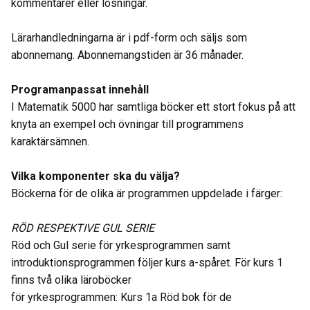
kommentarer eller lösningar.
Lärarhandledningarna är i pdf-form och säljs som
abonnemang. Abonnemangstiden är 36 månader.
Programanpassat innehåll
I Matematik 5000 har samtliga böcker ett stort fokus på att
knyta an exempel och övningar till programmens
karaktärsämnen.
Vilka komponenter ska du välja?
Böckerna för de olika är programmen uppdelade i färger:
RÖD RESPEKTIVE GUL SERIE
Röd och Gul serie för yrkesprogrammen samt
introduktionsprogrammen följer kurs a-spåret. För kurs 1
finns två olika läroböcker
för yrkesprogrammen: Kurs 1a Röd bok för de