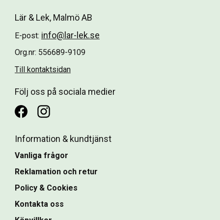
Lär & Lek, Malmö AB
info@lar-lek.se
E-post:
Org.nr: 556689-9109
Till kontaktsidan
Följ oss på sociala medier
Information & kundtjänst
Vanliga frågor
Reklamation och retur
Policy & Cookies
Kontakta oss