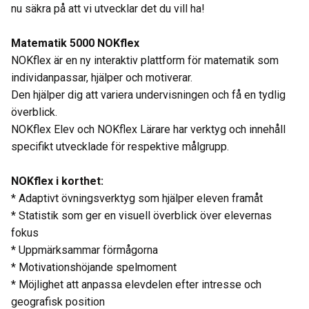
nu säkra på att vi utvecklar det du vill ha!
Matematik 5000 NOKflex
NOKflex är en ny interaktiv plattform för matematik som
individanpassar, hjälper och motiverar.
Den hjälper dig att variera undervisningen och få en tydlig
överblick.
NOKflex Elev och NOKflex Lärare har verktyg och innehåll
specifikt utvecklade för respektive målgrupp.
NOKflex i korthet:
* Adaptivt övningsverktyg som hjälper eleven framåt
* Statistik som ger en visuell överblick över elevernas
fokus
* Uppmärksammar förmågorna
* Motivationshöjande spelmoment
* Möjlighet att anpassa elevdelen efter intresse och
geografisk position