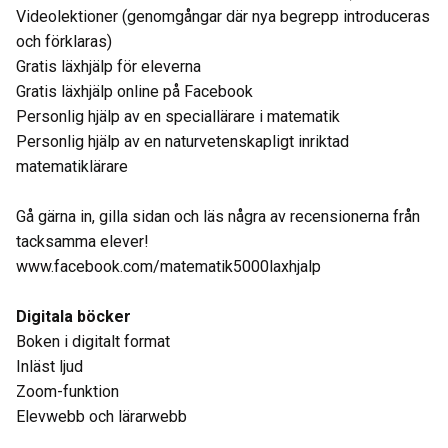
Videolektioner (genomgångar där nya begrepp introduceras
och förklaras)
Gratis läxhjälp för eleverna
Gratis läxhjälp online på Facebook
Personlig hjälp av en speciallärare i matematik
Personlig hjälp av en naturvetenskapligt inriktad
matematiklärare
Gå gärna in, gilla sidan och läs några av recensionerna från
tacksamma elever!
www.facebook.com/matematik5000laxhjalp
Digitala böcker
Boken i digitalt format
Inläst ljud
Zoom-funktion
Elevwebb och lärarwebb