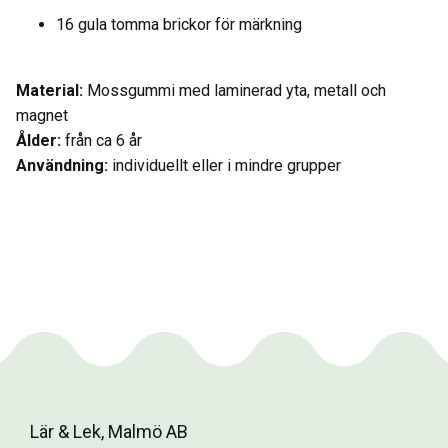
16 gula tomma brickor för märkning
Material:
Mossgummi med laminerad yta, metall och
magnet
Ålder:
från ca 6 år
Användning:
individuellt eller i mindre grupper
Lär & Lek, Malmö AB