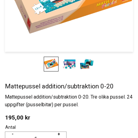
Mattepussel addition/subtraktion 0-20
Mattepussel addition/subtraktion 0-20. Tre olika pussel. 24
uppgifter (pusselbitar) per pussel.
195,00
kr
Antal
-
+