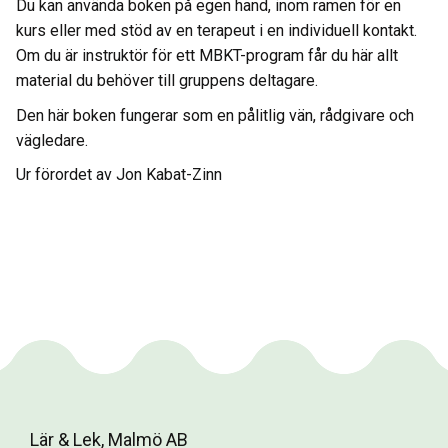
Du kan använda boken på egen hand, inom ramen för en
kurs eller med stöd av en terapeut i en individuell kontakt.
Om du är instruktör för ett MBKT-program får du här allt
material du behöver till gruppens deltagare.
Den här boken fungerar som en pålitlig vän, rådgivare och
vägledare.
Ur förordet av Jon Kabat-Zinn
Lär & Lek, Malmö AB