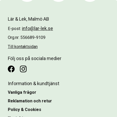
Lär & Lek, Malmö AB
info@lar-lek.se
E-post:
Org.nr: 556689-9109
Till kontaktsidan
Följ oss på sociala medier
Information & kundtjänst
Vanliga frågor
Reklamation och retur
Policy & Cookies