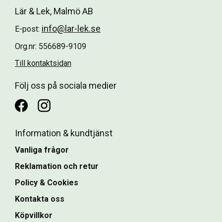
Lär & Lek, Malmö AB
info@lar-lek.se
E-post:
Org.nr: 556689-9109
Till kontaktsidan
Följ oss på sociala medier
Information & kundtjänst
Vanliga frågor
Reklamation och retur
Policy & Cookies
Kontakta oss
Köpvillkor