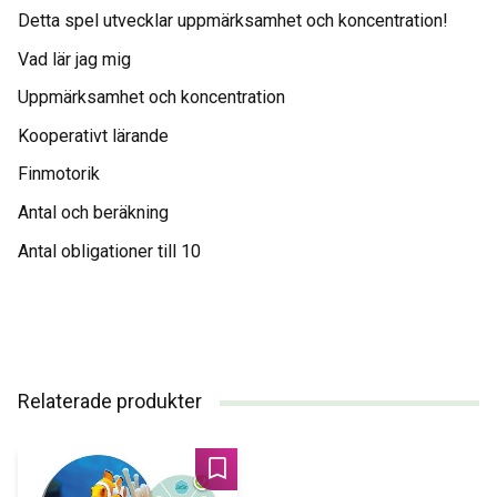
Detta spel utvecklar uppmärksamhet och koncentration!
Vad lär jag mig
Uppmärksamhet och koncentration
Kooperativt lärande
Finmotorik
Antal och beräkning
Antal obligationer till 10
Relaterade produkter
Lägg till i favoriter