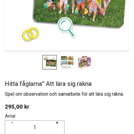
Hitta fåglarna” Att lära sig räkna
Spel om observation och samarbete för att lära sig räkna.
295,00
kr
Antal
-
+