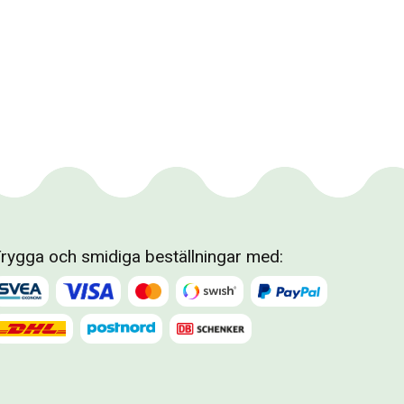
rygga och smidiga beställningar med: