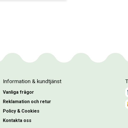
Information & kundtjänst
T
Vanliga frågor
Reklamation och retur
Policy & Cookies
Kontakta oss