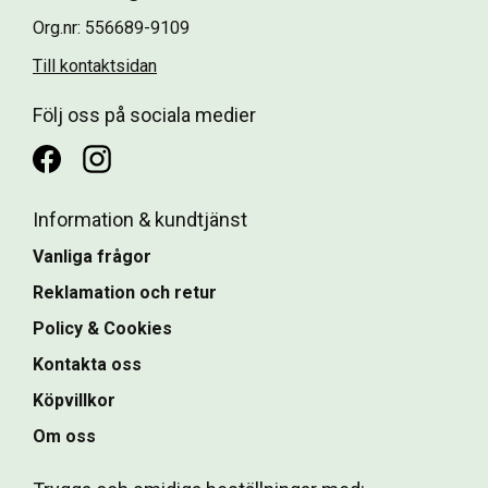
Org.nr: 556689-9109
Till kontaktsidan
Följ oss på sociala medier
Information & kundtjänst
Vanliga frågor
Reklamation och retur
Policy & Cookies
Kontakta oss
Köpvillkor
Om oss