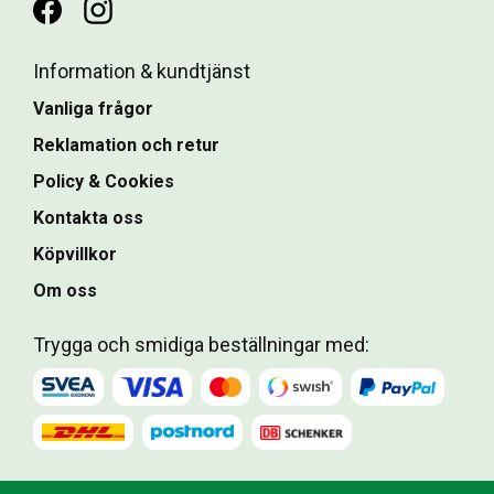
Information & kundtjänst
Vanliga frågor
Reklamation och retur
Policy & Cookies
Kontakta oss
Köpvillkor
Om oss
Trygga och smidiga beställningar med: