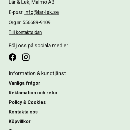
Lär & Lek, Malmö AB
info@lar-lek.se
E-post:
Org.nr: 556689-9109
Till kontaktsidan
Följ oss på sociala medier
Information & kundtjänst
Vanliga frågor
Reklamation och retur
Policy & Cookies
Kontakta oss
Köpvillkor