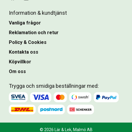
Information & kundtjänst
Vanliga frågor
Reklamation och retur
Policy & Cookies
Kontakta oss
Köpvillkor
Om oss
Trygga och smidiga beställningar med:
© 2026 Lär & Lek, Malmö AB