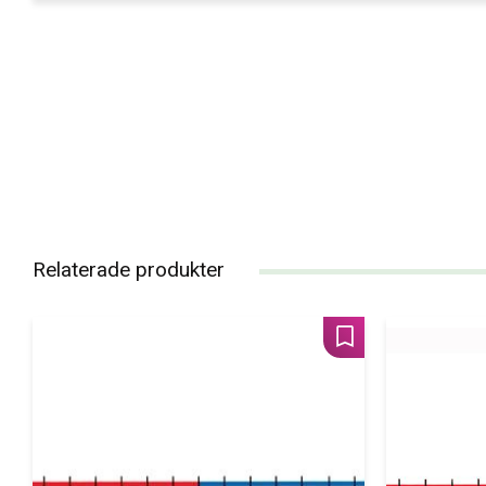
Relaterade produkter
Lägg till i favoriter