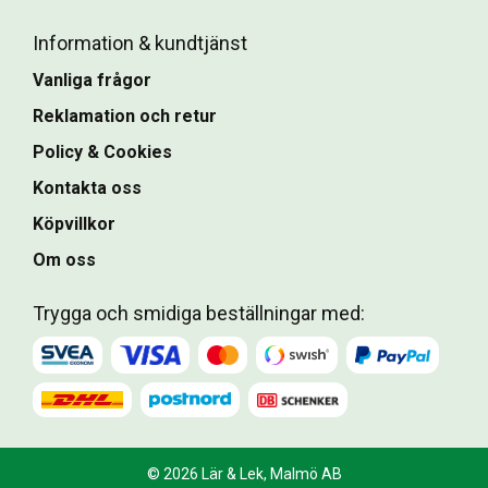
Information & kundtjänst
Vanliga frågor
Reklamation och retur
Policy & Cookies
Kontakta oss
Köpvillkor
Om oss
Trygga och smidiga beställningar med:
© 2026 Lär & Lek, Malmö AB