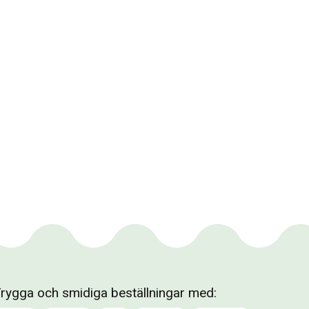
rygga och smidiga beställningar med: