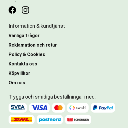
Information & kundtjänst
Vanliga frågor
Reklamation och retur
Policy & Cookies
Kontakta oss
Köpvillkor
Om oss
Trygga och smidiga beställningar med: