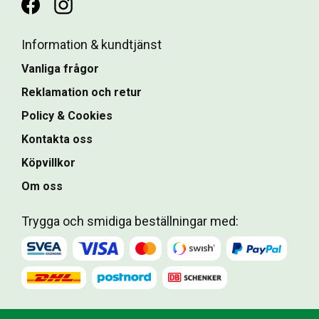
Information & kundtjänst
Vanliga frågor
Reklamation och retur
Policy & Cookies
Kontakta oss
Köpvillkor
Om oss
Trygga och smidiga beställningar med: