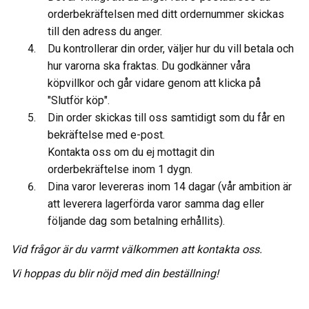
orderbekräftelsen med ditt ordernummer skickas
till den adress du anger.
Du kontrollerar din order, väljer hur du vill betala och
hur varorna ska fraktas. Du godkänner våra
köpvillkor och går vidare genom att klicka på
"Slutför köp".
Din order skickas till oss samtidigt som du får en
bekräftelse med e-post.
Kontakta oss om du ej mottagit din
orderbekräftelse inom 1 dygn.
Dina varor levereras inom 14 dagar (vår ambition är
att leverera lagerförda varor samma dag eller
följande dag som betalning erhållits).
Vid frågor är du varmt välkommen att kontakta oss.
Vi hoppas du blir nöjd med din beställning!