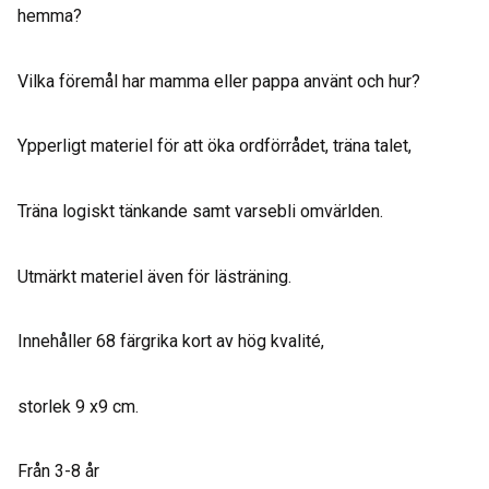
hemma?
Vilka föremål har mamma eller pappa använt och hur?
Ypperligt materiel för att öka ordförrådet, träna talet,
Träna logiskt tänkande samt varsebli omvärlden.
Utmärkt materiel även för lästräning.
Innehåller 68 färgrika kort av hög kvalité,
storlek 9 x9 cm.
Från 3-8 år