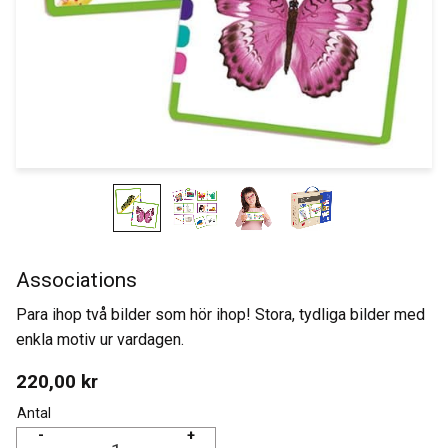
Associations
Para ihop två bilder som hör ihop! Stora, tydliga bilder med
enkla motiv ur vardagen.
220,00
kr
Antal
-
+