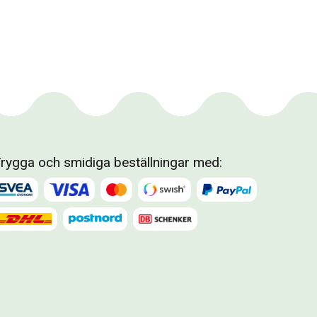
rygga och smidiga beställningar med: