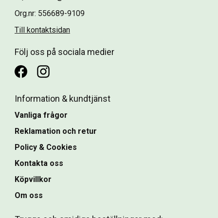
Org.nr: 556689-9109
Till kontaktsidan
Följ oss på sociala medier
Information & kundtjänst
Vanliga frågor
Reklamation och retur
Policy & Cookies
Kontakta oss
Köpvillkor
Om oss