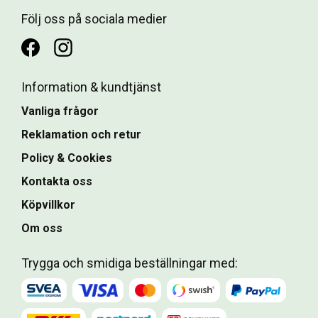
Följ oss på sociala medier
Information & kundtjänst
Vanliga frågor
Reklamation och retur
Policy & Cookies
Kontakta oss
Köpvillkor
Om oss
Trygga och smidiga beställningar med: