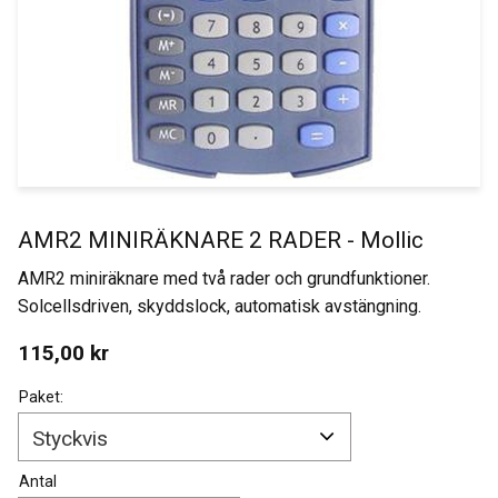
AMR2 MINIRÄKNARE 2 RADER - Mollic
AMR2 miniräknare med två rader och grundfunktioner.
Solcellsdriven, skyddslock, automatisk avstängning.
115,00
kr
Paket:
Antal