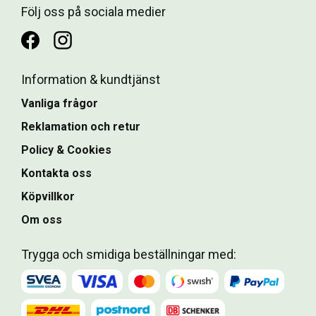
Följ oss på sociala medier
Information & kundtjänst
Vanliga frågor
Reklamation och retur
Policy & Cookies
Kontakta oss
Köpvillkor
Om oss
Trygga och smidiga beställningar med: