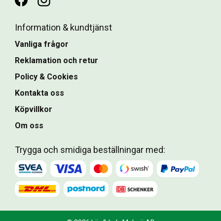
Information & kundtjänst
Vanliga frågor
Reklamation och retur
Policy & Cookies
Kontakta oss
Köpvillkor
Om oss
Trygga och smidiga beställningar med: