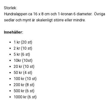
Storlek:
Hundralappen ca 16 x 8 cm och 1-kronan 6 diameter. Övriga
sedlar och mynt är skalenligt större eller mindre.
Innehåller:
1 kr (20 st)
2 kr (10 st)
5 kr (6 st)
10kr (10st)
20 kr (10 st)
50 kr (4 st)
100 kr (10 st)
200 kr (8 st)
500 kr (6 st)
1000 kr (6 st)