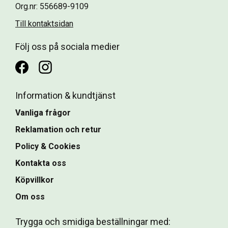
Org.nr: 556689-9109
Till kontaktsidan
Följ oss på sociala medier
Information & kundtjänst
Vanliga frågor
Reklamation och retur
Policy & Cookies
Kontakta oss
Köpvillkor
Om oss
Trygga och smidiga beställningar med: