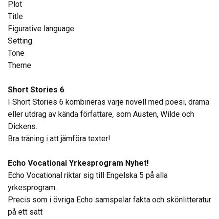
Plot
Title
Figurative language
Setting
Tone
Theme
Short Stories 6
I Short Stories 6 kombineras varje novell med poesi, drama
eller utdrag av kända författare, som Austen, Wilde och
Dickens.
Bra träning i att jämföra texter!
Echo Vocational Yrkesprogram Nyhet!
Echo Vocational riktar sig till Engelska 5 på alla
yrkesprogram.
Precis som i övriga Echo samspelar fakta och skönlitteratur
på ett sätt