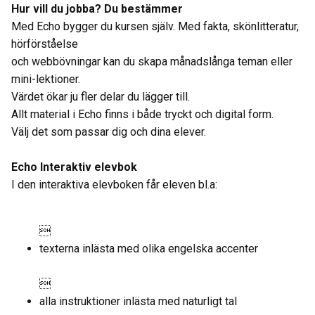
Hur vill du jobba? Du bestämmer
Med Echo bygger du kursen själv. Med fakta, skönlitteratur,
hörförståelse
och webbövningar kan du skapa månadslånga teman eller
mini-lektioner.
Värdet ökar ju fler delar du lägger till.
Allt material i Echo finns i både tryckt och digital form.
Välj det som passar dig och dina elever.
Echo Interaktiv elevbok
I den interaktiva elevboken får eleven bl.a:

texterna inlästa med olika engelska accenter

alla instruktioner inlästa med naturligt tal