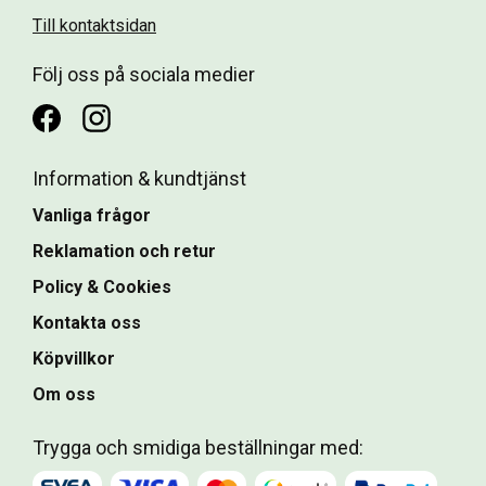
Till kontaktsidan
Följ oss på sociala medier
Information & kundtjänst
Vanliga frågor
Reklamation och retur
Policy & Cookies
Kontakta oss
Köpvillkor
Om oss
Trygga och smidiga beställningar med: