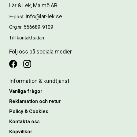
Lär & Lek, Malmö AB
info@lar-lek.se
E-post:
Org.nr: 556689-9109
Till kontaktsidan
Följ oss på sociala medier
Information & kundtjänst
Vanliga frågor
Reklamation och retur
Policy & Cookies
Kontakta oss
Köpvillkor