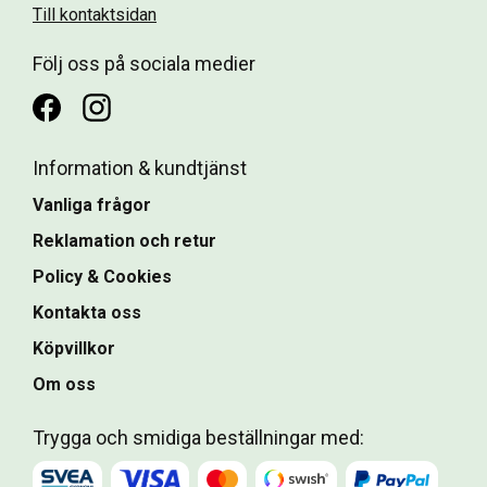
Till kontaktsidan
Följ oss på sociala medier
Information & kundtjänst
Vanliga frågor
Reklamation och retur
Policy & Cookies
Kontakta oss
Köpvillkor
Om oss
Trygga och smidiga beställningar med: